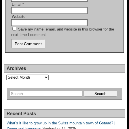
Email
*
Website
Save my name, email, and website in this browser for the
next time I comment.
Archives
Archives
Recent Posts
What’s it like to grow up in the Swiss mountain town of Gstaad? |
Young and European
September 14, 2025