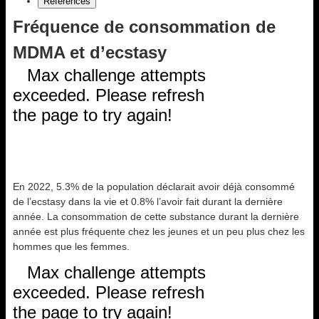
Références
Fréquence de consommation de
MDMA et d’ecstasy
En 2022, 5.3% de la population déclarait avoir déjà consommé
de l’ecstasy dans la vie et 0.8% l’avoir fait durant la dernière
année. La consommation de cette substance durant la dernière
année est plus fréquente chez les jeunes et un peu plus chez les
hommes que les femmes.