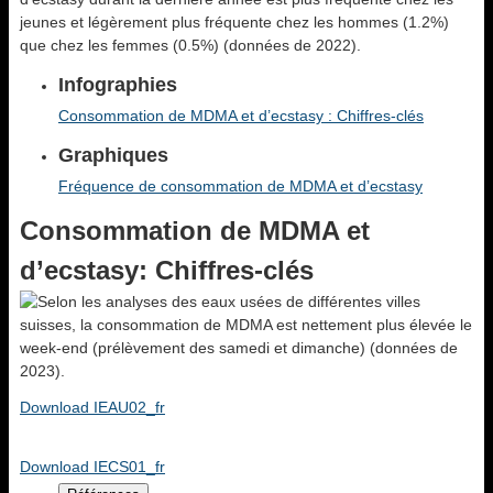
jeunes et légèrement plus fréquente chez les hommes (1.2%)
que chez les femmes (0.5%) (données de 2022).
Infographies
Consommation de MDMA et d’ecstasy : Chiffres-clés
Graphiques
Fréquence de consommation de MDMA et d’ecstasy
Consommation de MDMA et
d’ecstasy: Chiffres-clés
Download IEAU02_fr
Download IECS01_fr